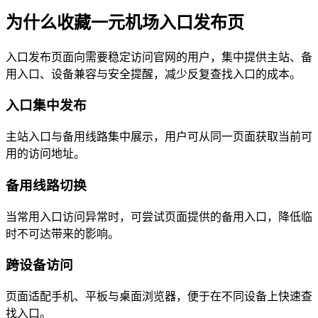
为什么收藏一元机场入口发布页
入口发布页面向需要稳定访问官网的用户，集中提供主站、备
用入口、设备兼容与安全提醒，减少反复查找入口的成本。
入口集中发布
主站入口与备用线路集中展示，用户可从同一页面获取当前可
用的访问地址。
备用线路切换
当常用入口访问异常时，可尝试页面提供的备用入口，降低临
时不可达带来的影响。
跨设备访问
页面适配手机、平板与桌面浏览器，便于在不同设备上快速查
找入口。