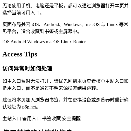
无论使用手机、电脑还是平板，都可以通过浏览器打开本页并
选择当前可用入口。
页面布局兼容 iOS、Android、Windows、macOS 与 Linux 等常
见平台，适合收藏到书签或主屏幕中。
iOS
Android
Windows
macOS
Linux
Router
Access Tips
访问异常时如何处理
如主入口暂时无法打开，请优先回到本页查看核心主站入口和
备用入口，而不是通过不明来源搜索结果跳转。
建议将本页加入浏览器书签，并在更换设备或浏览器时重新确
认地址为 p6p.net。
主站入口
备用入口
书签收藏
安全提醒