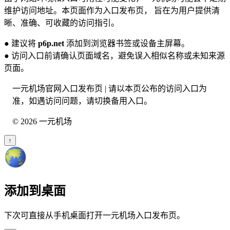
维护访问地址。本页面作为入口发布页， 旨在为用户提供清
晰、准确、可收藏的访问指引。
●
建议将
p6p.net
添加到浏览器书签或设备主屏幕。
●
访问入口前请确认页面域名，避免误入相似名称或未知来源
页面。
一元机场官网入口发布页 | 请以本页公布的访问入口为
准，如遇访问问题，请切换备用入口。
© 2026 一元机场
↑
添加到桌面
下次可直接从手机桌面打开一元机场入口发布页。